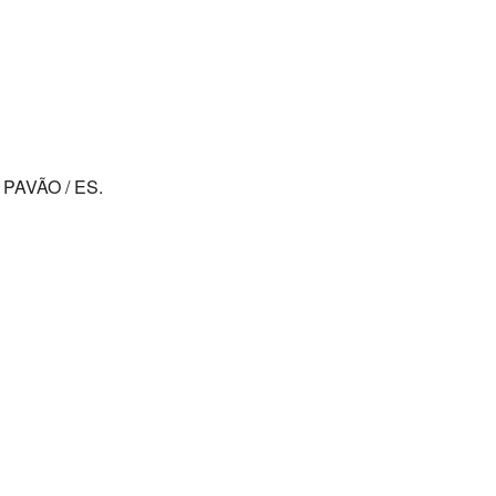
 PAVÃO / ES.