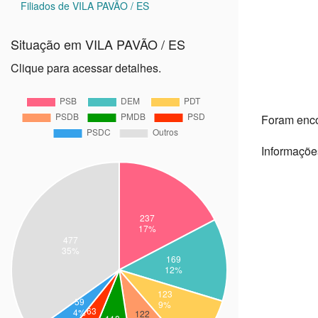
Filiados de VILA PAVÃO / ES
Situação em VILA PAVÃO / ES
Clique para acessar detalhes.
Foram enc
Informaçõe