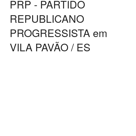
PRP - PARTIDO
REPUBLICANO
PROGRESSISTA em
VILA PAVÃO / ES