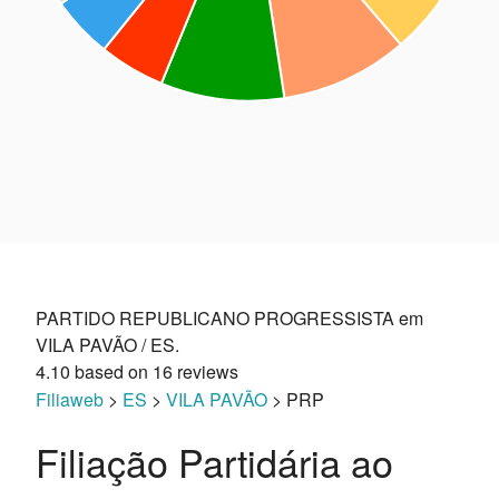
PARTIDO REPUBLICANO PROGRESSISTA em
VILA PAVÃO / ES.
4.10
based on
16
reviews
Filiaweb
>
ES
>
VILA PAVÃO
> PRP
Filiação Partidária ao