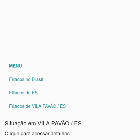
MENU
Filiados no Brasil
Filiados de ES
Filiados de VILA PAVÃO / ES
Situação em VILA PAVÃO / ES
Clique para acessar detalhes.