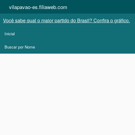
vilapavao-es.filiaweb.com
Você sabe qual o maior partido do Brasil? Confira o gráfico.
Inicial
Buscar por Nome